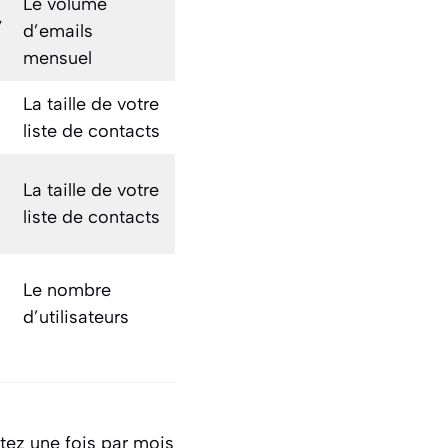
Le volume
,
d’emails
mensuel
La taille de votre
liste de contacts
La taille de votre
liste de contacts
Le nombre
d’utilisateurs
tez une fois par mois