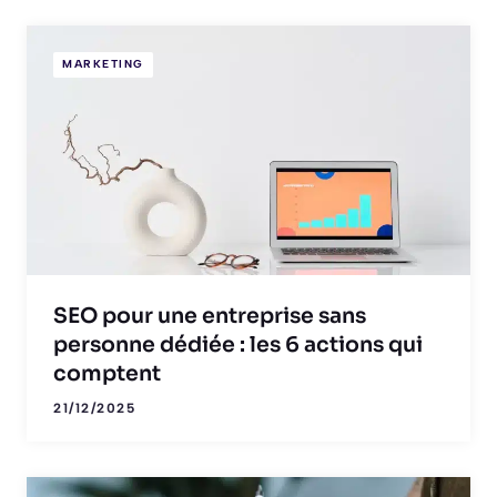
MARKETING
SEO pour une entreprise sans
personne dédiée : les 6 actions qui
comptent
21/12/2025