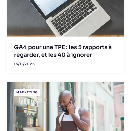
GA4 pour une TPE : les 5 rapports à
regarder, et les 40 à ignorer
15/11/2025
MARKETING