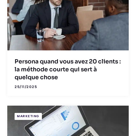
Persona quand vous avez 20 clients :
la méthode courte qui sert à
quelque chose
25/11/2025
MARKETING