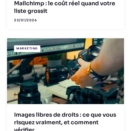
Mailchimp : le coût réel quand votre
liste grossit
23/01/2026
MARKETING
Images libres de droits : ce que vous
risquez vraiment, et comment
vérifier