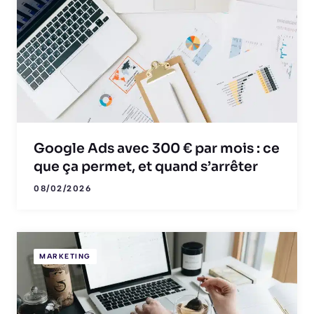
Google Ads avec 300 € par mois : ce
que ça permet, et quand s’arrêter
08/02/2026
MARKETING