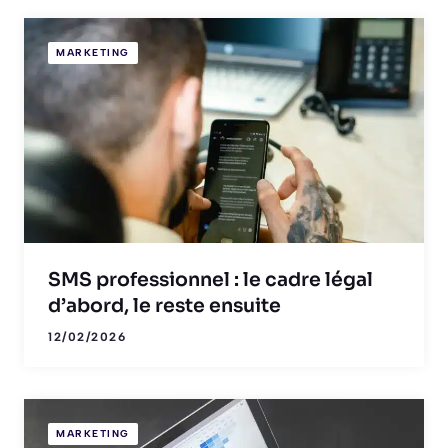
MARKETING
SMS professionnel : le cadre légal
d’abord, le reste ensuite
12/02/2026
MARKETING