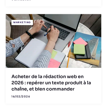
MARKETING
Acheter de la rédaction web en
2026 : repérer un texte produit à la
chaîne, et bien commander
16/02/2026