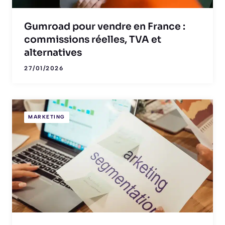
Gumroad pour vendre en France :
commissions réelles, TVA et
alternatives
27/01/2026
MARKETING