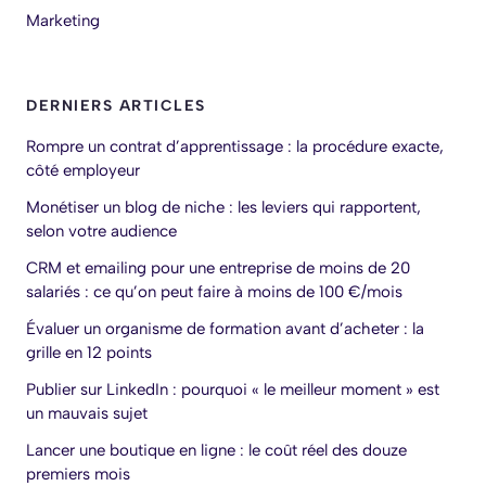
Marketing
DERNIERS ARTICLES
Rompre un contrat d’apprentissage : la procédure exacte,
côté employeur
Monétiser un blog de niche : les leviers qui rapportent,
selon votre audience
CRM et emailing pour une entreprise de moins de 20
salariés : ce qu’on peut faire à moins de 100 €/mois
Évaluer un organisme de formation avant d’acheter : la
grille en 12 points
Publier sur LinkedIn : pourquoi « le meilleur moment » est
un mauvais sujet
Lancer une boutique en ligne : le coût réel des douze
premiers mois