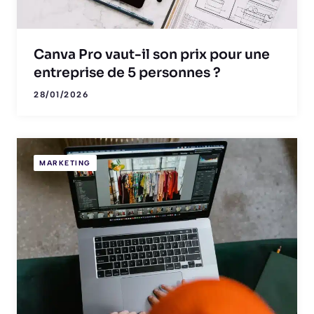
Canva Pro vaut-il son prix pour une
entreprise de 5 personnes ?
28/01/2026
MARKETING