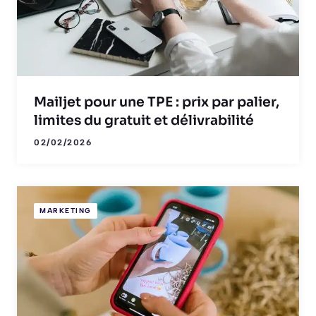
Mailjet pour une TPE : prix par palier,
limites du gratuit et délivrabilité
02/02/2026
MARKETING