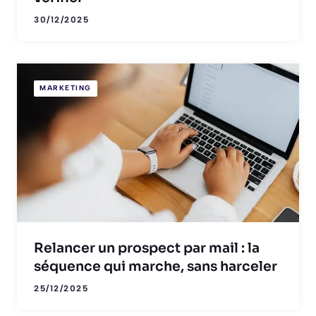
30/12/2025
MARKETING
Relancer un prospect par mail : la
séquence qui marche, sans harceler
25/12/2025