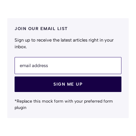
JOIN OUR EMAIL LIST
Sign up to receive the latest articles right in your
inbox.
email address
SIGN ME UP
*Replace this mock form with your preferred form
plugin