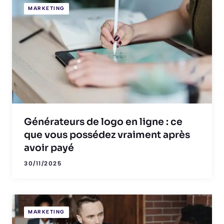
MARKETING
Générateurs de logo en ligne : ce
que vous possédez vraiment après
avoir payé
30/11/2025
MARKETING