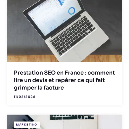
Prestation SEO en France : comment
lire un devis et repérer ce qui fait
grimper la facture
11/02/2026
MARKETING