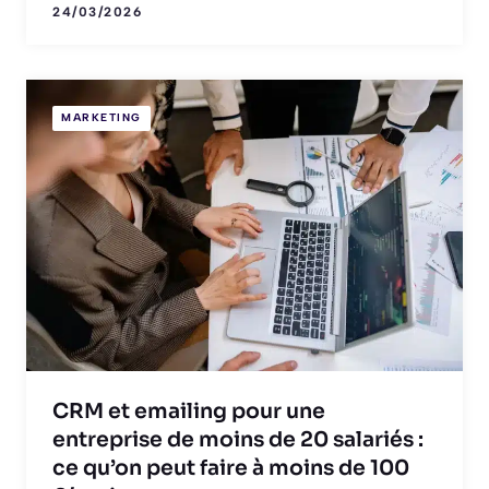
24/03/2026
MARKETING
CRM et emailing pour une
entreprise de moins de 20 salariés :
ce qu’on peut faire à moins de 100