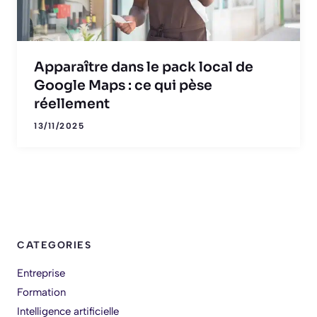
Apparaître dans le pack local de
Google Maps : ce qui pèse
réellement
13/11/2025
CATEGORIES
Entreprise
Formation
Intelligence artificielle