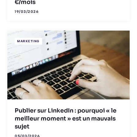
€/mois
19/03/2026
MARKETING
Publier sur LinkedIn : pourquoi « le
meilleur moment » est un mauvais
sujet
05/03/2026