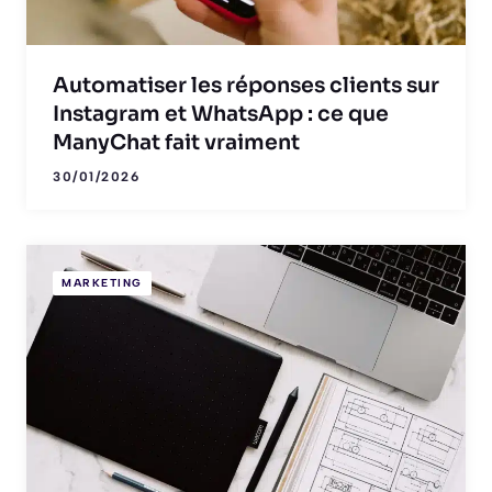
Automatiser les réponses clients sur
Instagram et WhatsApp : ce que
ManyChat fait vraiment
30/01/2026
MARKETING