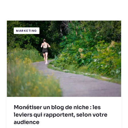
MARKETING
Monétiser un blog de niche : les
leviers qui rapportent, selon votre
audience