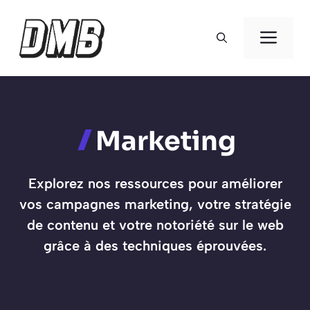
Aller
au
Men
contenu
Marketing
Explorez nos ressources pour améliorer
vos campagnes marketing, votre stratégie
de contenu et votre notoriété sur le web
grâce à des techniques éprouvées.