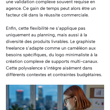
une validation complexe souvent requise en
agence. Ce gain de temps peut alors être un
facteur clé dans la réussite commerciale.
Enfin, cette flexibilité ne s’applique pas
uniquement au planning, mais aussi à la
diversité des produits livrables. Le graphiste
freelance s’adapte comme un caméléon aux
besoins spécifiques, du logo minimaliste à la
création complexe de supports multi-canaux.
Cette polyvalence s’intègre aisément dans
différents contextes et contraintes budgétaires.