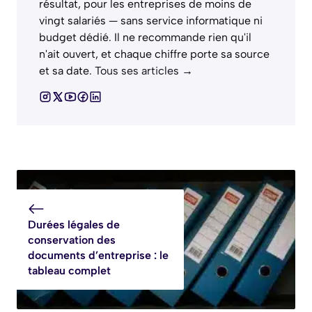
résultat, pour les entreprises de moins de
vingt salariés — sans service informatique ni
budget dédié. Il ne recommande rien qu'il
n'ait ouvert, et chaque chiffre porte sa source
et sa date.
Tous ses articles →
Durées légales de
conservation des
documents d’entreprise : le
tableau complet