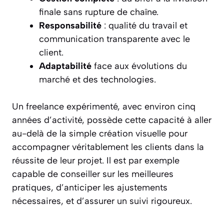
finale sans rupture de chaîne.
Responsabilité
: qualité du travail et
communication transparente avec le
client.
Adaptabilité
face aux évolutions du
marché et des technologies.
Un freelance expérimenté, avec environ cinq
années d’activité, possède cette capacité à aller
au-delà de la simple création visuelle pour
accompagner véritablement les clients dans la
réussite de leur projet. Il est par exemple
capable de conseiller sur les meilleures
pratiques, d’anticiper les ajustements
nécessaires, et d’assurer un suivi rigoureux.