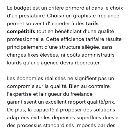
Le budget est un critère primordial dans le choix
d’un prestataire. Choisir un graphiste freelance
permet souvent d’accéder à des
tarifs
compétitifs
tout en bénéficiant d’une qualité
professionnelle. Cette efficience tarifaire résulte
principalement d’une structure allégée, sans
charges fixes élevées, ni coûts administratifs
lourds qu’une agence devra répercuter.
Les économies réalisées ne signifient pas un
compromis sur la qualité. Bien au contraire,
l’expertise et la rigueur du freelance
garantissent un excellent rapport qualité/prix.
De plus, la capacité à proposer des solutions
adaptées évite les dépenses superflues dues à
des processus standardisés imposés par des