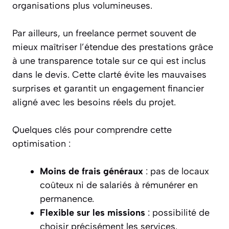
organisations plus volumineuses.
Par ailleurs, un freelance permet souvent de
mieux maîtriser l’étendue des prestations grâce
à une transparence totale sur ce qui est inclus
dans le devis. Cette clarté évite les mauvaises
surprises et garantit un engagement financier
aligné avec les besoins réels du projet.
Quelques clés pour comprendre cette
optimisation :
Moins de frais généraux
: pas de locaux
coûteux ni de salariés à rémunérer en
permanence.
Flexible sur les missions
: possibilité de
choisir précisément les services.