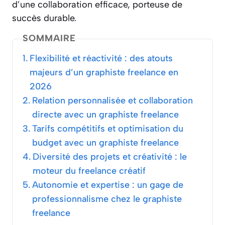
d’une collaboration efficace, porteuse de
succès durable.
SOMMAIRE
Flexibilité et réactivité : des atouts
majeurs d’un graphiste freelance en
2026
Relation personnalisée et collaboration
directe avec un graphiste freelance
Tarifs compétitifs et optimisation du
budget avec un graphiste freelance
Diversité des projets et créativité : le
moteur du freelance créatif
Autonomie et expertise : un gage de
professionnalisme chez le graphiste
freelance