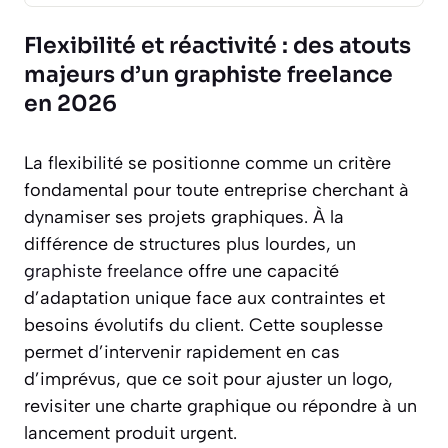
Flexibilité et réactivité : des atouts
majeurs d’un graphiste freelance
en 2026
La flexibilité se positionne comme un critère
fondamental pour toute entreprise cherchant à
dynamiser ses projets graphiques. À la
différence de structures plus lourdes, un
graphiste freelance
offre une capacité
d’adaptation unique face aux contraintes et
besoins évolutifs du client. Cette souplesse
permet d’intervenir rapidement en cas
d’imprévus, que ce soit pour ajuster un logo,
revisiter une charte graphique ou répondre à un
lancement produit urgent.