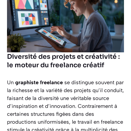
Diversité des projets et créativité :
le moteur du freelance créatif
Un
graphiste freelance
se distingue souvent par
la richesse et la variété des projets qu’il conduit,
faisant de la diversité une véritable source
d’inspiration et d’innovation. Contrairement à
certaines structures figées dans des
productions uniformisées, le travail en freelance
stimule la créativité grâce à la multiplicité des