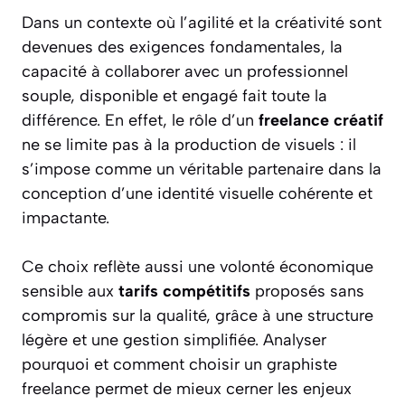
Dans un contexte où l’agilité et la créativité sont
devenues des exigences fondamentales, la
capacité à collaborer avec un professionnel
souple, disponible et engagé fait toute la
différence. En effet, le rôle d’un
freelance créatif
ne se limite pas à la production de visuels : il
s’impose comme un véritable partenaire dans la
conception d’une identité visuelle cohérente et
impactante.
Ce choix reflète aussi une volonté économique
sensible aux
tarifs compétitifs
proposés sans
compromis sur la qualité, grâce à une structure
légère et une gestion simplifiée. Analyser
pourquoi et comment choisir un graphiste
freelance permet de mieux cerner les enjeux