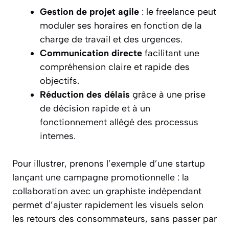
Gestion de projet agile
: le freelance peut
moduler ses horaires en fonction de la
charge de travail et des urgences.
Communication directe
facilitant une
compréhension claire et rapide des
objectifs.
Réduction des délais
grâce à une prise
de décision rapide et à un
fonctionnement allégé des processus
internes.
Pour illustrer, prenons l’exemple d’une startup
lançant une campagne promotionnelle : la
collaboration avec un graphiste indépendant
permet d’ajuster rapidement les visuels selon
les retours des consommateurs, sans passer par