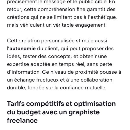
précisément le message et le public cible. En
retour, cette compréhension fine garantit des
créations qui ne se limitent pas à l’esthétique,
mais véhiculent un véritable engagement.
Cette relation personnalisée stimule aussi
l’
autonomie
du client, qui peut proposer des
idées, tester des concepts, et obtenir une
expertise adaptée en temps réel, sans perte
d’information. Ce niveau de proximité pousse à
un échange fructueux et à une collaboration
durable, fondée sur la confiance mutuelle.
Tarifs compétitifs et optimisation
du budget avec un graphiste
freelance