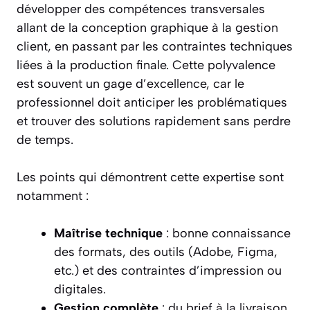
développer des compétences transversales
allant de la conception graphique à la gestion
client, en passant par les contraintes techniques
liées à la production finale. Cette polyvalence
est souvent un gage d’excellence, car le
professionnel doit anticiper les problématiques
et trouver des solutions rapidement sans perdre
de temps.
Les points qui démontrent cette expertise sont
notamment :
Maîtrise technique
: bonne connaissance
des formats, des outils (Adobe, Figma,
etc.) et des contraintes d’impression ou
digitales.
Gestion complète
: du brief à la livraison