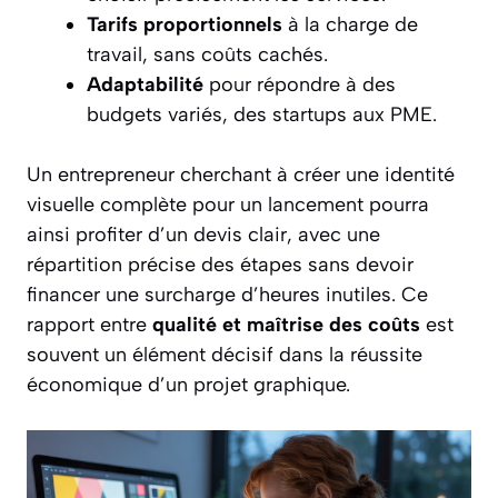
Tarifs proportionnels
à la charge de
travail, sans coûts cachés.
Adaptabilité
pour répondre à des
budgets variés, des startups aux PME.
Un entrepreneur cherchant à créer une identité
visuelle complète pour un lancement pourra
ainsi profiter d’un devis clair, avec une
répartition précise des étapes sans devoir
financer une surcharge d’heures inutiles. Ce
rapport entre
qualité et maîtrise des coûts
est
souvent un élément décisif dans la réussite
économique d’un projet graphique.