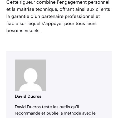
Cette rigueur combine l’engagement personnel
et la maîtrise technique, offrant ainsi aux clients
la garantie d’un partenaire professionnel et
fiable sur lequel s’appuyer pour tous leurs
besoins visuels.
David Ducros
David Ducros teste les outils qu'il
recommande et publie la méthode avec le