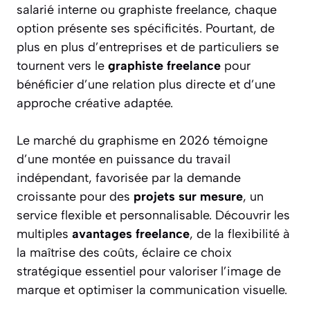
salarié interne ou graphiste freelance, chaque
option présente ses spécificités. Pourtant, de
plus en plus d’entreprises et de particuliers se
tournent vers le
graphiste freelance
pour
bénéficier d’une relation plus directe et d’une
approche créative adaptée.
Le marché du graphisme en 2026 témoigne
d’une montée en puissance du travail
indépendant, favorisée par la demande
croissante pour des
projets sur mesure
, un
service flexible et personnalisable. Découvrir les
multiples
avantages freelance
, de la flexibilité à
la maîtrise des coûts, éclaire ce choix
stratégique essentiel pour valoriser l’image de
marque et optimiser la communication visuelle.