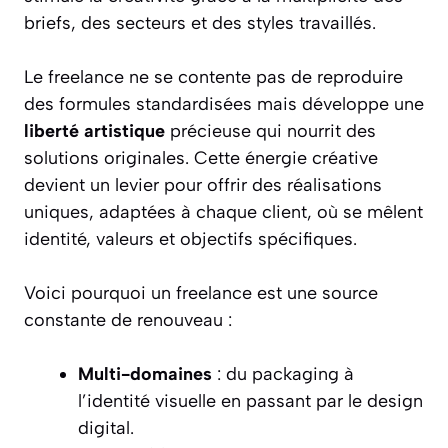
briefs, des secteurs et des styles travaillés.
Le freelance ne se contente pas de reproduire
des formules standardisées mais développe une
liberté artistique
précieuse qui nourrit des
solutions originales. Cette énergie créative
devient un levier pour offrir des réalisations
uniques, adaptées à chaque client, où se mêlent
identité, valeurs et objectifs spécifiques.
Voici pourquoi un freelance est une source
constante de renouveau :
Multi-domaines
: du packaging à
l’identité visuelle en passant par le design
digital.