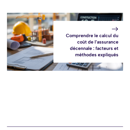
Comprendre le calcul du
coût de l’assurance
décennale : facteurs et
méthodes expliqués