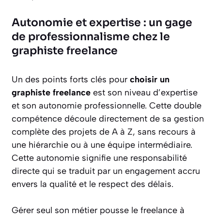
Autonomie et expertise : un gage
de professionnalisme chez le
graphiste freelance
Un des points forts clés pour
choisir un
graphiste freelance
est son niveau d’expertise
et son autonomie professionnelle. Cette double
compétence découle directement de sa gestion
complète des projets de A à Z, sans recours à
une hiérarchie ou à une équipe intermédiaire.
Cette autonomie signifie une responsabilité
directe qui se traduit par un engagement accru
envers la qualité et le respect des délais.
Gérer seul son métier pousse le freelance à