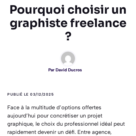
Pourquoi choisir un
graphiste freelance
?
Par
David Ducros
PUBLIÉ LE 03/12/2025
Face à la multitude d’options offertes
aujourd’hui pour concrétiser un projet
graphique, le choix du professionnel idéal peut
rapidement devenir un défi. Entre agence,