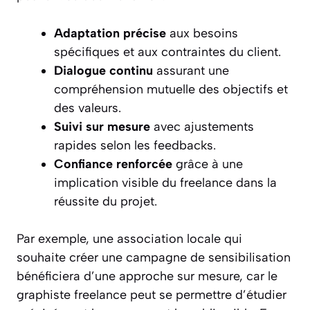
Adaptation précise
aux besoins
spécifiques et aux contraintes du client.
Dialogue continu
assurant une
compréhension mutuelle des objectifs et
des valeurs.
Suivi sur mesure
avec ajustements
rapides selon les feedbacks.
Confiance renforcée
grâce à une
implication visible du freelance dans la
réussite du projet.
Par exemple, une association locale qui
souhaite créer une campagne de sensibilisation
bénéficiera d’une approche sur mesure, car le
graphiste freelance peut se permettre d’étudier