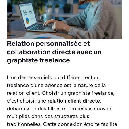
Relation personnalisée et
collaboration directe avec un
graphiste freelance
L’un des essentiels qui différencient un
freelance d’une agence est la nature de la
relation client. Choisir un graphiste freelance,
c’est choisir une
relation client directe
,
débarrassée des filtres et processus souvent
multipliés dans des structures plus
traditionnelles. Cette connexion étroite facilite