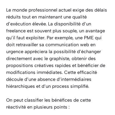
Le monde professionnel actuel exige des délais
réduits tout en maintenant une qualité
d’exécution élevée. La disponibilité d’un
freelance est souvent plus souple, un avantage
qu’il faut exploiter. Par exemple, une PME qui
doit retravailler sa communication web en
urgence appréciera la possibilité d’échanger
directement avec le graphiste, obtenir des
propositions créatives rapides et bénéficier de
modifications immédiates. Cette efficacité
découle d’une absence d’intermédiaires
hiérarchiques et d’un process simplifié.
On peut classifier les bénéfices de cette
réactivité en plusieurs points :