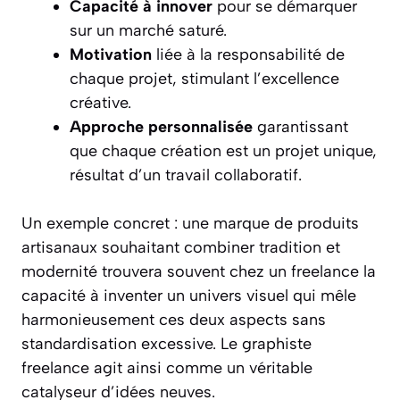
Capacité à innover
pour se démarquer
sur un marché saturé.
Motivation
liée à la responsabilité de
chaque projet, stimulant l’excellence
créative.
Approche personnalisée
garantissant
que chaque création est un projet unique,
résultat d’un travail collaboratif.
Un exemple concret : une marque de produits
artisanaux souhaitant combiner tradition et
modernité trouvera souvent chez un freelance la
capacité à inventer un univers visuel qui mêle
harmonieusement ces deux aspects sans
standardisation excessive. Le graphiste
freelance agit ainsi comme un véritable
catalyseur d’idées neuves.