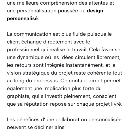
une meilleure compréhension des attentes et
une personnalisation poussée du
design
personnalisé
.
La communication est plus fluide puisque le
client échange directement avec le
professionnel qui réalise le travail. Cela favorise
une dynamique où les idées circulent librement,
les retours sont intégrés instantanément, et la
vision stratégique du projet reste cohérente tout
au long du processus. Ce contact direct permet
également une implication plus forte du
graphiste, qui s’investit pleinement, conscient
que sa réputation repose sur chaque projet livré.
Les bénéfices d’une collaboration personnalisée
peuvent se décliner ainsi :