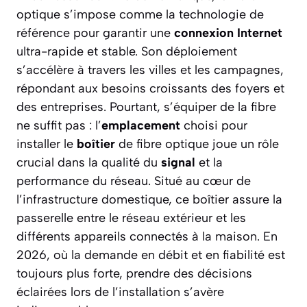
optique s’impose comme la technologie de
référence pour garantir une
connexion Internet
ultra-rapide et stable. Son déploiement
s’accélère à travers les villes et les campagnes,
répondant aux besoins croissants des foyers et
des entreprises. Pourtant, s’équiper de la fibre
ne suffit pas : l’
emplacement
choisi pour
installer le
boîtier
de fibre optique joue un rôle
crucial dans la qualité du
signal
et la
performance du réseau. Situé au cœur de
l’infrastructure domestique, ce boîtier assure la
passerelle entre le réseau extérieur et les
différents appareils connectés à la maison. En
2026, où la demande en débit et en fiabilité est
toujours plus forte, prendre des décisions
éclairées lors de l’installation s’avère