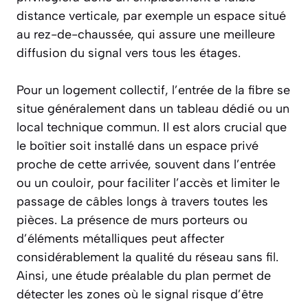
distance verticale, par exemple un espace situé
au rez-de-chaussée, qui assure une meilleure
diffusion du signal vers tous les étages.
Pour un logement collectif, l’entrée de la fibre se
situe généralement dans un tableau dédié ou un
local technique commun. Il est alors crucial que
le boîtier soit installé dans un espace privé
proche de cette arrivée, souvent dans l’entrée
ou un couloir, pour faciliter l’accès et limiter le
passage de câbles longs à travers toutes les
pièces. La présence de murs porteurs ou
d’éléments métalliques peut affecter
considérablement la qualité du réseau sans fil.
Ainsi, une étude préalable du plan permet de
détecter les zones où le signal risque d’être