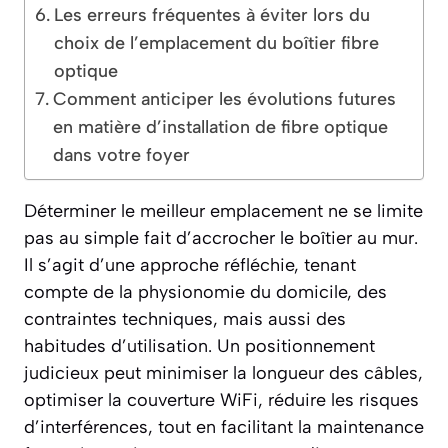
Les erreurs fréquentes à éviter lors du
choix de l’emplacement du boîtier fibre
optique
Comment anticiper les évolutions futures
en matière d’installation de fibre optique
dans votre foyer
Déterminer le meilleur emplacement ne se limite
pas au simple fait d’accrocher le boîtier au mur.
Il s’agit d’une approche réfléchie, tenant
compte de la physionomie du domicile, des
contraintes techniques, mais aussi des
habitudes d’utilisation. Un positionnement
judicieux peut minimiser la longueur des câbles,
optimiser la couverture WiFi, réduire les risques
d’interférences, tout en facilitant la maintenance