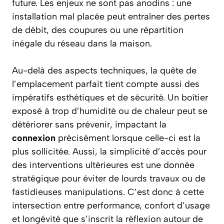
future. Les enjeux ne sont pas anodins : une
installation mal placée peut entraîner des pertes
de débit, des coupures ou une répartition
inégale du réseau dans la maison.
Au-delà des aspects techniques, la quête de
l’emplacement parfait tient compte aussi des
impératifs esthétiques et de sécurité. Un boîtier
exposé à trop d’humidité ou de chaleur peut se
détériorer sans prévenir, impactant la
connexion
précisément lorsque celle-ci est la
plus sollicitée. Aussi, la simplicité d’accès pour
des interventions ultérieures est une donnée
stratégique pour éviter de lourds travaux ou de
fastidieuses manipulations. C’est donc à cette
intersection entre performance, confort d’usage
et longévité que s’inscrit la réflexion autour de