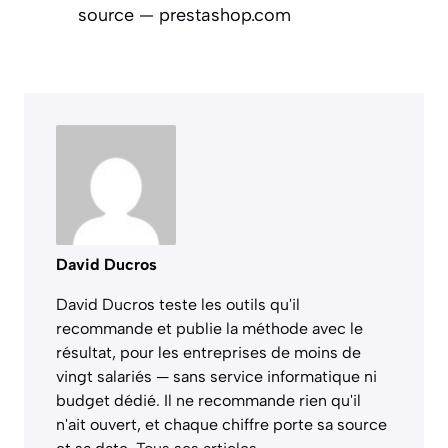
source — prestashop.com
David Ducros
David Ducros teste les outils qu'il
recommande et publie la méthode avec le
résultat, pour les entreprises de moins de
vingt salariés — sans service informatique ni
budget dédié. Il ne recommande rien qu'il
n'ait ouvert, et chaque chiffre porte sa source