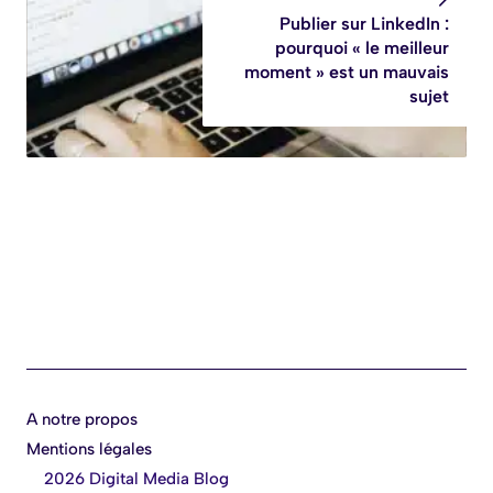
Publier sur LinkedIn :
pourquoi « le meilleur
moment » est un mauvais
sujet
A notre propos
Mentions légales
©
2026 Digital Media Blog