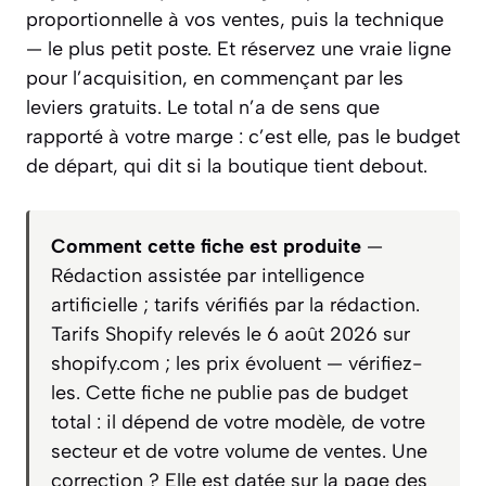
proportionnelle à vos ventes, puis la technique
— le plus petit poste. Et réservez une vraie ligne
pour l’acquisition, en commençant par les
leviers gratuits. Le total n’a de sens que
rapporté à votre marge : c’est elle, pas le budget
de départ, qui dit si la boutique tient debout.
Comment cette fiche est produite
—
Rédaction assistée par intelligence
artificielle ; tarifs vérifiés par la rédaction.
Tarifs Shopify relevés le 6 août 2026 sur
shopify.com ; les prix évoluent — vérifiez-
les. Cette fiche ne publie pas de budget
total : il dépend de votre modèle, de votre
secteur et de votre volume de ventes. Une
correction ? Elle est datée sur la page des