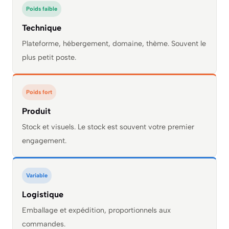
Poids faible
Technique
Plateforme, hébergement, domaine, thème. Souvent le
plus petit poste.
Poids fort
Produit
Stock et visuels. Le stock est souvent votre premier
engagement.
Variable
Logistique
Emballage et expédition, proportionnels aux
commandes.