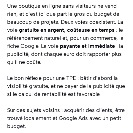
Une boutique en ligne sans visiteurs ne vend
rien, et c’est ici que part le gros du budget de
beaucoup de projets. Deux voies coexistent. La
voie
gratuite en argent, coûteuse en temps
: le
référencement naturel et, pour un commerce, la
fiche Google. La voie
payante et immédiate
: la
publicité, dont chaque euro doit rapporter plus
qu’il ne coûte.
Le bon réflexe pour une TPE : bâtir d’abord la
visibilité gratuite, et ne payer de la publicité que
si le calcul de rentabilité est favorable.
Sur des sujets voisins :
acquérir des clients
,
être
trouvé localement
et
Google Ads avec un petit
budget
.