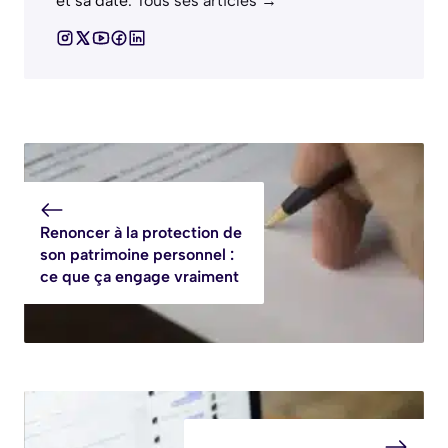
et sa date.
Tous ses articles →
Renoncer à la protection de
son patrimoine personnel :
ce que ça engage vraiment