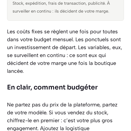
Stock, expédition, frais de transaction, publicité. À
surveiller en continu : ils décident de votre marge.
Les coûts fixes se règlent une fois pour toutes
dans votre budget mensuel. Les ponctuels sont
un investissement de départ. Les variables, eux,
se surveillent en continu : ce sont eux qui
décident de votre marge une fois la boutique
lancée.
En clair, comment budgéter
Ne partez pas du prix de la plateforme, partez
de votre modèle. Si vous vendez du stock,
chiffrez-le en premier : c’est votre plus gros
engagement. Ajoutez la logistique