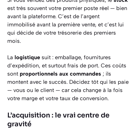
Si vous vendez des produits physiques, le
stock
est très souvent votre premier poste réel — bien
avant la plateforme. C’est de l’argent
immobilisé avant la première vente, et c’est lui
qui décide de votre trésorerie des premiers
mois.
La
logistique
suit : emballage, fournitures
d’expédition, et surtout frais de port. Ces coûts
sont
proportionnels aux commandes
; ils
montent avec le succès. Décidez tôt qui les paie
— vous ou le client — car cela change à la fois
votre marge et votre taux de conversion.
L’acquisition : le vrai centre de
gravité