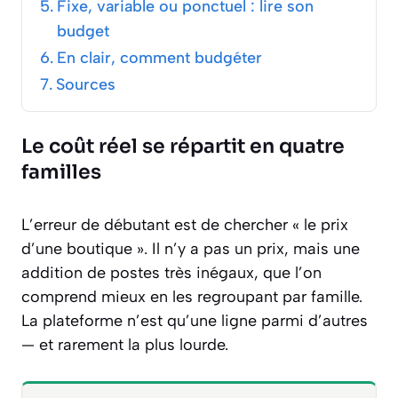
Fixe, variable ou ponctuel : lire son
budget
En clair, comment budgéter
Sources
Le coût réel se répartit en quatre
familles
L’erreur de débutant est de chercher « le prix
d’une boutique ». Il n’y a pas un prix, mais une
addition de postes très inégaux, que l’on
comprend mieux en les regroupant par famille.
La plateforme n’est qu’une ligne parmi d’autres
— et rarement la plus lourde.