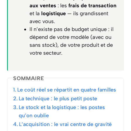
aux ventes
: les
frais de transaction
et la
logistique
— ils grandissent
avec vous.
Il n’existe pas de budget unique : il
dépend de votre modèle (avec ou
sans stock), de votre produit et de
votre secteur.
SOMMAIRE
Le coût réel se répartit en quatre familles
La technique : le plus petit poste
Le stock et la logistique : les postes
qu’on oublie
L’acquisition : le vrai centre de gravité