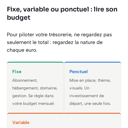
Fixe, variable ou ponctuel : lire son
budget
Pour piloter votre trésorerie, ne regardez pas
seulement le total : regardez la nature de
chaque euro.
Fixe
Ponctuel
Abonnement,
Mise en place, thème,
hébergement, domaine,
visuels. Un
gestion. Se règle dans
investissement de
votre budget mensuel.
départ, une seule fois.
Variable