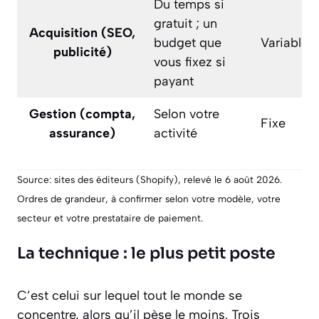
Du temps si
gratuit ; un
Acquisition (SEO,
budget que
Variable
publicité)
vous fixez si
payant
Gestion (compta,
Selon votre
Fixe
assurance)
activité
Source: sites des éditeurs (Shopify), relevé le 6 août 2026.
Ordres de grandeur, à confirmer selon votre modèle, votre
secteur et votre prestataire de paiement.
La technique : le plus petit poste
C’est celui sur lequel tout le monde se
concentre, alors qu’il pèse le moins. Trois