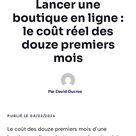
Lancer une
boutique en ligne :
le coût réel des
douze premiers
mois
Par
David Ducros
PUBLIÉ LE 04/03/2026
Le coût des douze premiers mois d’une