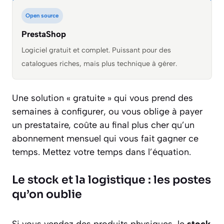
Open source
PrestaShop
Logiciel gratuit et complet. Puissant pour des
catalogues riches, mais plus technique à gérer.
Une solution « gratuite » qui vous prend des
semaines à configurer, ou vous oblige à payer
un prestataire, coûte au final plus cher qu’un
abonnement mensuel qui vous fait gagner ce
temps. Mettez votre temps dans l’équation.
Le stock et la logistique : les postes
qu’on oublie