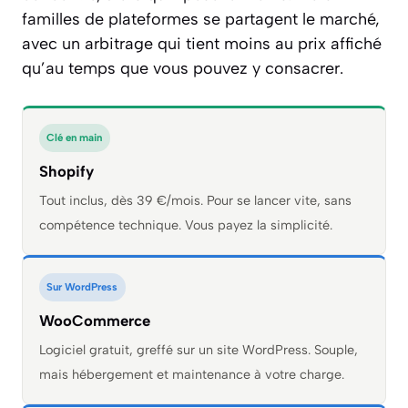
familles de plateformes se partagent le marché,
avec un arbitrage qui tient moins au prix affiché
qu’au temps que vous pouvez y consacrer.
Clé en main
Shopify
Tout inclus, dès 39 €/mois. Pour se lancer vite, sans
compétence technique. Vous payez la simplicité.
Sur WordPress
WooCommerce
Logiciel gratuit, greffé sur un site WordPress. Souple,
mais hébergement et maintenance à votre charge.