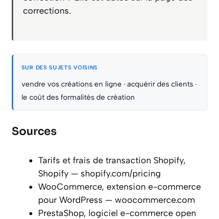
corrections.
SUR DES SUJETS VOISINS
vendre vos créations en ligne
·
acquérir des clients
·
le coût des formalités de création
Sources
Tarifs et frais de transaction Shopify,
Shopify — shopify.com/pricing
WooCommerce, extension e-commerce
pour WordPress — woocommerce.com
PrestaShop, logiciel e-commerce open