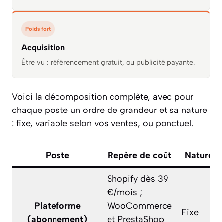
Poids fort
Acquisition
Être vu : référencement gratuit, ou publicité payante.
Voici la décomposition complète, avec pour
chaque poste un ordre de grandeur et sa nature
: fixe, variable selon vos ventes, ou ponctuel.
Poste
Repère de coût
Nature
Shopify dès 39
€/mois ;
Plateforme
WooCommerce
Fixe
(abonnement)
et PrestaShop