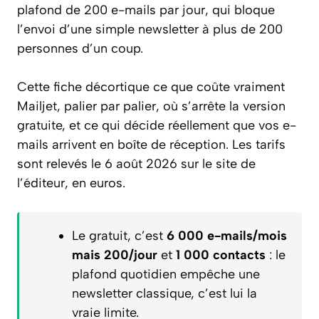
plafond de 200 e-mails par jour, qui bloque
l’envoi d’une simple newsletter à plus de 200
personnes d’un coup.
Cette fiche décortique ce que coûte vraiment
Mailjet, palier par palier, où s’arrête la version
gratuite, et ce qui décide réellement que vos e-
mails arrivent en boîte de réception. Les tarifs
sont relevés le 6 août 2026 sur le site de
l’éditeur, en euros.
Le gratuit, c’est
6 000 e-mails/mois
mais 200/jour
et
1 000 contacts
: le
plafond quotidien empêche une
newsletter classique, c’est lui la
vraie limite.