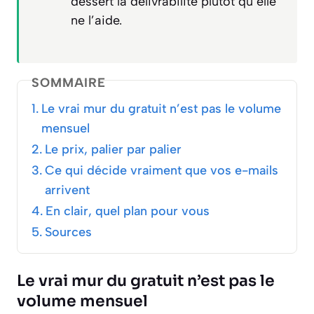
dessert la délivrabilité plutôt qu’elle
ne l’aide.
SOMMAIRE
Le vrai mur du gratuit n’est pas le volume
mensuel
Le prix, palier par palier
Ce qui décide vraiment que vos e-mails
arrivent
En clair, quel plan pour vous
Sources
Le vrai mur du gratuit n’est pas le
volume mensuel