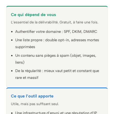
Ce qui dépend de vous
L’essentiel de la délivrabilité. Gratuit, à faire une fois.
Authentifier votre domaine : SPF, DKIM, DMARC
Une liste propre : double opt-in, adresses mortes
supprimées
Un contenu sans pièges à spam (objet, images,
liens)
De la régularité : mieux vaut petit et constant que
rare et massif
Ce que l’outil apporte
Utile, mais pas suffisant seul.
Une infrastructure d’envoi et une réputation d’IP