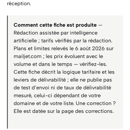
réception.
Comment cette fiche est produite
—
Rédaction assistée par intelligence
artificielle ; tarifs vérifiés par la rédaction.
Plans et limites relevés le 6 août 2026 sur
mailjet.com ; les prix évoluent avec le
volume et dans le temps — vérifiez-les.
Cette fiche décrit la logique tarifaire et les
leviers de délivrabilité ; elle ne publie pas
de test d’envoi ni de taux de délivrabilité
mesuré, celui-ci dépendant de votre
domaine et de votre liste. Une correction ?
Elle est datée sur la page des corrections.