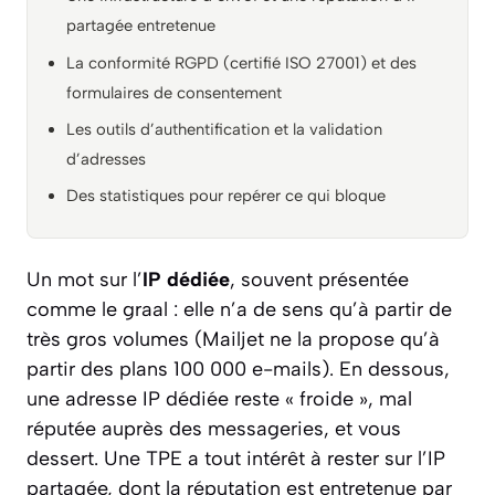
partagée entretenue
La conformité RGPD (certifié ISO 27001) et des
formulaires de consentement
Les outils d’authentification et la validation
d’adresses
Des statistiques pour repérer ce qui bloque
Un mot sur l’
IP dédiée
, souvent présentée
comme le graal : elle n’a de sens qu’à partir de
très gros volumes (Mailjet ne la propose qu’à
partir des plans 100 000 e-mails). En dessous,
une adresse IP dédiée reste « froide », mal
réputée auprès des messageries, et vous
dessert. Une TPE a tout intérêt à rester sur l’IP
partagée, dont la réputation est entretenue par