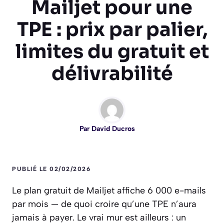
Mailjet pour une
TPE : prix par palier,
limites du gratuit et
délivrabilité
Par
David Ducros
PUBLIÉ LE 02/02/2026
Le plan gratuit de Mailjet affiche 6 000 e-mails
par mois — de quoi croire qu’une TPE n’aura
jamais à payer. Le vrai mur est ailleurs : un