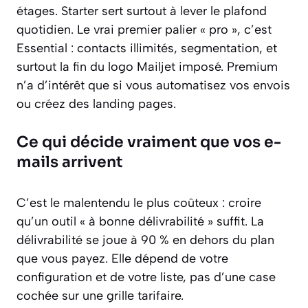
étages. Starter sert surtout à lever le plafond
quotidien. Le vrai premier palier « pro », c’est
Essential : contacts illimités, segmentation, et
surtout la fin du logo Mailjet imposé. Premium
n’a d’intérêt que si vous automatisez vos envois
ou créez des landing pages.
Ce qui décide vraiment que vos e-
mails arrivent
C’est le malentendu le plus coûteux : croire
qu’un outil « à bonne délivrabilité » suffit. La
délivrabilité se joue à 90 % en dehors du plan
que vous payez. Elle dépend de votre
configuration et de votre liste, pas d’une case
cochée sur une grille tarifaire.