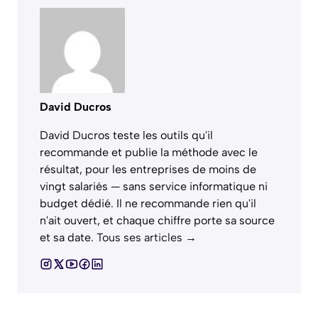
David Ducros
David Ducros teste les outils qu'il
recommande et publie la méthode avec le
résultat, pour les entreprises de moins de
vingt salariés — sans service informatique ni
budget dédié. Il ne recommande rien qu'il
n'ait ouvert, et chaque chiffre porte sa source
et sa date.
Tous ses articles →