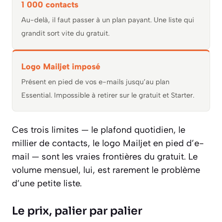
1 000 contacts
Au-delà, il faut passer à un plan payant. Une liste qui
grandit sort vite du gratuit.
Logo Mailjet imposé
Présent en pied de vos e-mails jusqu’au plan
Essential. Impossible à retirer sur le gratuit et Starter.
Ces trois limites — le plafond quotidien, le
millier de contacts, le logo Mailjet en pied d’e-
mail — sont les vraies frontières du gratuit. Le
volume mensuel, lui, est rarement le problème
d’une petite liste.
Le prix, palier par palier