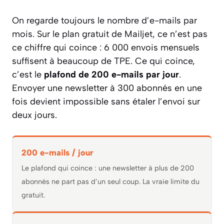
On regarde toujours le nombre d’e-mails par
mois. Sur le plan gratuit de Mailjet, ce n’est pas
ce chiffre qui coince : 6 000 envois mensuels
suffisent à beaucoup de TPE. Ce qui coince,
c’est le
plafond de 200 e-mails par jour
.
Envoyer une newsletter à 300 abonnés en une
fois devient impossible sans étaler l’envoi sur
deux jours.
200 e-mails / jour
Le plafond qui coince : une newsletter à plus de 200
abonnés ne part pas d’un seul coup. La vraie limite du
gratuit.