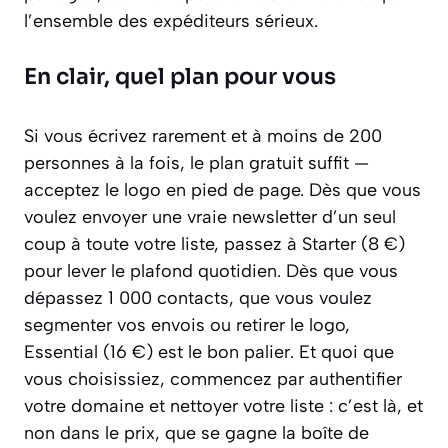
l’ensemble des expéditeurs sérieux.
En clair, quel plan pour vous
Si vous écrivez rarement et à moins de 200
personnes à la fois, le plan gratuit suffit —
acceptez le logo en pied de page. Dès que vous
voulez envoyer une vraie newsletter d’un seul
coup à toute votre liste, passez à Starter (8 €)
pour lever le plafond quotidien. Dès que vous
dépassez 1 000 contacts, que vous voulez
segmenter vos envois ou retirer le logo,
Essential (16 €) est le bon palier. Et quoi que
vous choisissiez, commencez par authentifier
votre domaine et nettoyer votre liste : c’est là, et
non dans le prix, que se gagne la boîte de