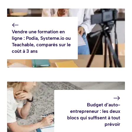
Vendre une formation en
ligne : Podia, Systeme.io ou
Teachable, comparés sur le
coût à 3 ans
Budget d’auto-
entrepreneur : les deux
blocs qui suffisent à tout
prévoir