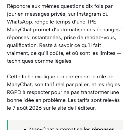
Répondre aux mêmes questions dix fois par
jour en messages privés, sur Instagram ou
WhatsApp, ronge le temps d’une TPE.
ManyChat promet d’automatiser ces échanges :
réponses instantanées, prise de rendez-vous,
qualification. Reste à savoir ce qu’il fait
vraiment, ce qu’il coûte, et où sont les limites —
techniques comme légales.
Cette fiche explique concrètement le rôle de
ManyChat, son tarif réel par palier, et les règles
RGPD à respecter pour ne pas transformer une
bonne idée en problème. Les tarifs sont relevés
le 7 août 2026 sur le site de l’éditeur.
ManyChat automatise les
réponses