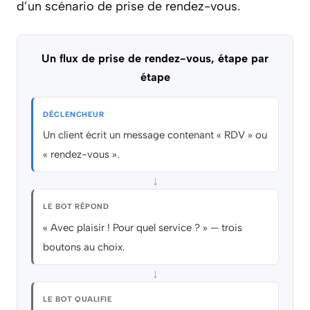
d’un scénario de prise de rendez-vous.
Un flux de prise de rendez-vous, étape par
étape
DÉCLENCHEUR
Un client écrit un message contenant « RDV » ou
« rendez-vous ».
↓
LE BOT RÉPOND
« Avec plaisir ! Pour quel service ? » — trois
boutons au choix.
↓
LE BOT QUALIFIE