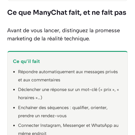
Ce que ManyChat fait, et ne fait pas
Avant de vous lancer, distinguez la promesse
marketing de la réalité technique.
Ce qu’il fait
Répondre automatiquement aux messages privés
et aux commentaires
Déclencher une réponse sur un mot-clé (« prix », «
horaires »…)
Enchaîner des séquences : qualifier, orienter,
prendre un rendez-vous
Connecter Instagram, Messenger et WhatsApp au
même endroit