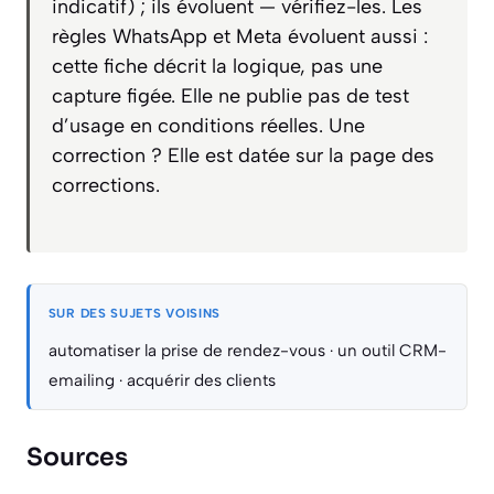
indicatif) ; ils évoluent — vérifiez-les. Les
règles WhatsApp et Meta évoluent aussi :
cette fiche décrit la logique, pas une
capture figée. Elle ne publie pas de test
d’usage en conditions réelles. Une
correction ? Elle est datée sur la page des
corrections.
SUR DES SUJETS VOISINS
automatiser la prise de rendez-vous
·
un outil CRM-
emailing
·
acquérir des clients
Sources