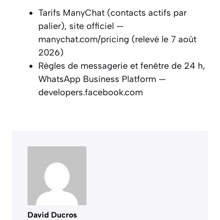
Tarifs ManyChat (contacts actifs par
palier), site officiel —
manychat.com/pricing (relevé le 7 août
2026)
Règles de messagerie et fenêtre de 24 h,
WhatsApp Business Platform —
developers.facebook.com
David Ducros