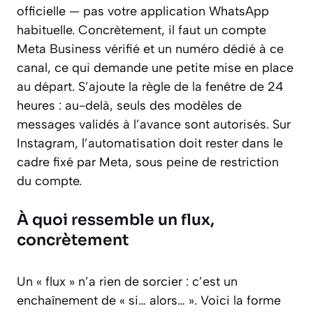
officielle — pas votre application WhatsApp
habituelle. Concrètement, il faut un compte
Meta Business vérifié et un numéro dédié à ce
canal, ce qui demande une petite mise en place
au départ. S’ajoute la règle de la fenêtre de 24
heures : au-delà, seuls des modèles de
messages validés à l’avance sont autorisés. Sur
Instagram, l’automatisation doit rester dans le
cadre fixé par Meta, sous peine de restriction
du compte.
À quoi ressemble un flux,
concrètement
Un « flux » n’a rien de sorcier : c’est un
enchaînement de « si… alors… ». Voici la forme