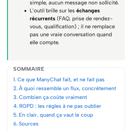
simple, aucun message non sollicité.
L’outil brille sur les
échanges
récurrents
(FAQ, prise de rendez-
vous, qualification) ; il ne remplace
pas une vraie conversation quand
elle compte.
SOMMAIRE
Ce que ManyChat fait, et ne fait pas
À quoi ressemble un flux, concrètement
Combien ça coûte vraiment
RGPD : les règles à ne pas oublier
En clair, quand ça vaut le coup
Sources