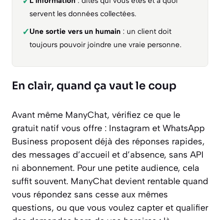
✓
L’information
: dites qui vous êtes et à quoi
servent les données collectées.
✓
Une sortie vers un humain
: un client doit
toujours pouvoir joindre une vraie personne.
En clair, quand ça vaut le coup
Avant même ManyChat, vérifiez ce que le
gratuit natif vous offre : Instagram et WhatsApp
Business proposent déjà des réponses rapides,
des messages d’accueil et d’absence, sans API
ni abonnement. Pour une petite audience, cela
suffit souvent. ManyChat devient rentable quand
vous répondez sans cesse aux mêmes
questions, ou que vous voulez capter et qualifier