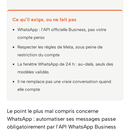
Ce qu’il exige, ou ne fait pas
WhatsApp : l’API officielle Business, pas votre
compte perso
Respecter les règles de Meta, sous peine de
restriction du compte
La fenêtre WhatsApp de 24 h : au-delà, seuls des
modèles validés
Il ne remplace pas une vraie conversation quand
elle compte
Le point le plus mal compris concerne
WhatsApp : automatiser ses messages passe
obligatoirement par l’API WhatsApp Business