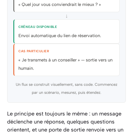
« Quel jour vous conviendrait le mieux ? »
↓
CRÉNEAU DISPONIBLE
Envoi automatique du lien de réservation.
CAS PARTICULIER
« Je transmets à un conseiller » — sortie vers un
humain.
Un flux se construit visuellement, sans code. Commencez
par un scénario, mesurez, puis étendez.
Le principe est toujours le même : un message
déclenche une réponse, quelques questions
orientent, et une porte de sortie renvoie vers un