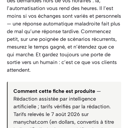
des demandes hors de vos horaires : là,
l’automatisation vous rend des heures. Il l’est
moins si vos échanges sont variés et personnels
— une réponse automatique maladroite fait plus
de mal qu’une réponse tardive. Commencez
petit, sur une poignée de scénarios récurrents,
mesurez le temps gagné, et n’étendez que ce
qui marche. Et gardez toujours une porte de
sortie vers un humain : c’est ce que vos clients
attendent.
Comment cette fiche est produite
—
Rédaction assistée par intelligence
artificielle ; tarifs vérifiés par la rédaction.
Tarifs relevés le 7 août 2026 sur
manychat.com (en dollars, convertis à titre