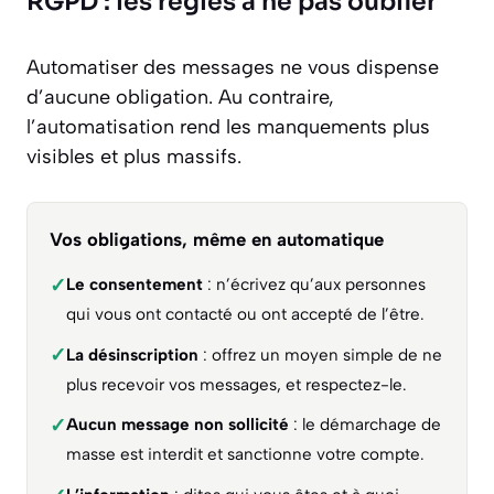
RGPD : les règles à ne pas oublier
Automatiser des messages ne vous dispense
d’aucune obligation. Au contraire,
l’automatisation rend les manquements plus
visibles et plus massifs.
Vos obligations, même en automatique
✓
Le consentement
: n’écrivez qu’aux personnes
qui vous ont contacté ou ont accepté de l’être.
✓
La désinscription
: offrez un moyen simple de ne
plus recevoir vos messages, et respectez-le.
✓
Aucun message non sollicité
: le démarchage de
masse est interdit et sanctionne votre compte.