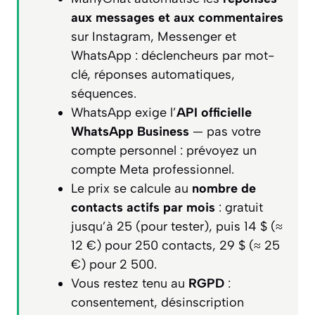
aux messages et aux commentaires
sur Instagram, Messenger et
WhatsApp : déclencheurs par mot-
clé, réponses automatiques,
séquences.
WhatsApp exige l’
API officielle
WhatsApp Business
— pas votre
compte personnel : prévoyez un
compte Meta professionnel.
Le prix se calcule au
nombre de
contacts actifs par mois
: gratuit
jusqu’à 25 (pour tester), puis 14 $ (≈
12 €) pour 250 contacts, 29 $ (≈ 25
€) pour 2 500.
Vous restez tenu au
RGPD
:
consentement, désinscription