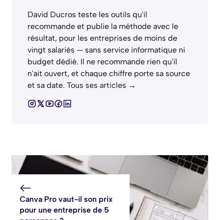
David Ducros teste les outils qu'il
recommande et publie la méthode avec le
résultat, pour les entreprises de moins de
vingt salariés — sans service informatique ni
budget dédié. Il ne recommande rien qu'il
n'ait ouvert, et chaque chiffre porte sa source
et sa date.
Tous ses articles →
Canva Pro vaut-il son prix
pour une entreprise de 5