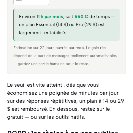
Environ
11 h par mois
, soit
550 €
de temps —
un plan Essential (14 $) ou Pro (29 $) est
largement rentabilisé.
Estimation sur 22 jours ouvrés par mois. Le gain réel
dépend de la part de messages réellement automatisables
— gardez une sortie humaine pour le reste.
Le seuil est vite atteint : dès que vous
économisez une poignée de minutes par jour
sur des réponses répétitives, un plan à 14 ou 29
$ est remboursé. En dessous, restez sur le
gratuit — ou sur les outils natifs.