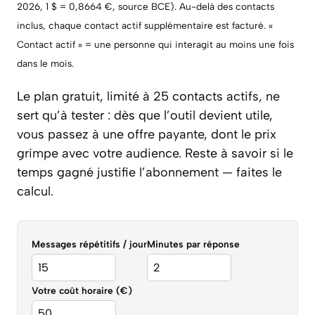
2026, 1 $ = 0,8664 €, source BCE). Au-delà des contacts
inclus, chaque contact actif supplémentaire est facturé. «
Contact actif » = une personne qui interagit au moins une fois
dans le mois.
Le plan gratuit, limité à 25 contacts actifs, ne
sert qu’à tester : dès que l’outil devient utile,
vous passez à une offre payante, dont le prix
grimpe avec votre audience. Reste à savoir si le
temps gagné justifie l’abonnement — faites le
calcul.
Messages répétitifs / jour
Minutes par réponse
Votre coût horaire (€)