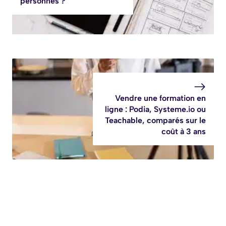
personnes ?
Vendre une formation en
ligne : Podia, Systeme.io ou
Teachable, comparés sur le
coût à 3 ans