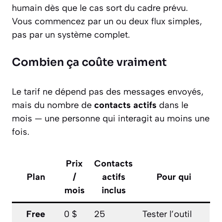
humain dès que le cas sort du cadre prévu.
Vous commencez par un ou deux flux simples,
pas par un système complet.
Combien ça coûte vraiment
Le tarif ne dépend pas des messages envoyés,
mais du nombre de
contacts actifs
dans le
mois — une personne qui interagit au moins une
fois.
Prix
Contacts
Plan
/
actifs
Pour qui
mois
inclus
Free
0 $
25
Tester l’outil