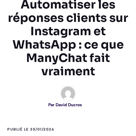
Automatiser les
réponses clients sur
Instagram et
WhatsApp : ce que
ManyChat fait
vraiment
Par
David Ducros
PUBLIÉ LE 30/01/2026