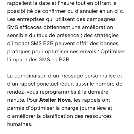
rappellent la date et l’heure tout en offrant la
possibilité de confirmer ou d’annuler en un clic.
Les entreprises qui utilisent des campagnes
SMS efficaces obtiennent une amélioration
sensible du taux de présence ; des stratégies
d’impact SMS B2B peuvent offrir des bonnes
pratiques pour optimiser ces envois :
Optimiser
l’impact des SMS en B2B
.
La combinaison d’un message personnalisé et
d’un rappel ponctuel réduit aussi le nombre de
rendez-vous reprogrammés à la dernière
minute. Pour
Atelier Nova
, les rappels ont
permis d’optimiser la charge journalière et
d’améliorer la planification des ressources
humaines.