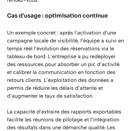
rendez-vous.
Cas d’usage : optimisation continue
Un exemple concret : après l’activation d’une
campagne locale de visibilité, l’équipe a suivi en
temps réel l’évolution des réservations via le
tableau de bord. L’entreprise a pu redéployer
des ressources pour absorber un pic d’activité
et calibrer la communication en fonction des
retours clients. L’exploitation des données a
permis de réduire les délais d’attente et
d’augmenter le taux de satisfaction.
La capacité d’extraire des rapports exportables
facilite les réunions de pilotage et l’intégration
des résultats dans une démarche qualité. Les