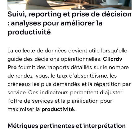
Suivi, reporting et prise de décision
: analyses pour améliorer la
productivité
La collecte de données devient utile lorsqu’elle
guide des décisions opérationnelles.
Clicrdv
Pro
fournit des rapports détaillés sur le nombre
de rendez-vous, le taux d’absentéisme, les
créneaux les plus demandés et la répartition par
service. Ces indicateurs permettent d’ajuster
l’offre de services et la planification pour
maximiser la
productivité
.
Métriques pertinentes et interprétation