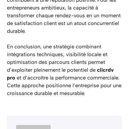
contribuent à une réputation positive. Pour les
entrepreneurs ambitieux, la capacité à
transformer chaque rendez-vous en un moment
de satisfaction client est un atout concurrentiel
durable.
En conclusion, une stratégie combinant
intégrations techniques, visibilité locale et
optimisation des parcours clients permet
d’exploiter pleinement le potentiel de
clicrdv
pro
et d’accroître la performance commerciale.
Cette approche positionne l’entreprise pour une
croissance durable et mesurable.