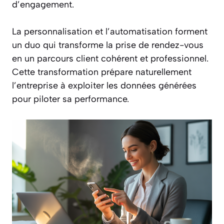
d’engagement.
La personnalisation et l’automatisation forment
un duo qui transforme la prise de rendez-vous
en un parcours client cohérent et professionnel.
Cette transformation prépare naturellement
l’entreprise à exploiter les données générées
pour piloter sa performance.