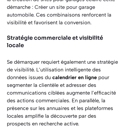
démarche :
Créer un site pour garage
automobile
. Ces combinaisons renforcent la
visibilité et favorisent la conversion.
Stratégie commerciale et visibilité
locale
Se démarquer requiert également une stratégie
de visibilité. L’utilisation intelligente des
données issues du
calendrier en ligne
pour
segmenter la clientèle et adresser des
communications ciblées augmente l’efficacité
des actions commerciales. En parallèle, la
présence sur les annuaires et les plateformes
locales amplifie la découverte par des
prospects en recherche active.