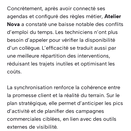
Concrètement, après avoir connecté ses
agendas et configuré des règles métier,
Atelier
Nova
a constaté une baisse notable des conflits
d’emploi du temps. Les techniciens n’ont plus
besoin d’appeler pour vérifier la disponibilité
d’un collègue. L’efficacité se traduit aussi par
une meilleure répartition des interventions,
réduisant les trajets inutiles et optimisant les
coûts.
La synchronisation renforce la cohérence entre
la promesse client et la réalité du terrain. Sur le
plan stratégique, elle permet d’anticiper les pics
d’activité et de planifier des campagnes
commerciales ciblées, en lien avec des outils
externes de visibilité.