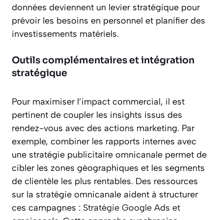
données deviennent un levier stratégique pour
prévoir les besoins en personnel et planifier des
investissements matériels.
Outils complémentaires et intégration
stratégique
Pour maximiser l’impact commercial, il est
pertinent de coupler les insights issus des
rendez-vous avec des actions marketing. Par
exemple, combiner les rapports internes avec
une stratégie publicitaire omnicanale permet de
cibler les zones géographiques et les segments
de clientèle les plus rentables. Des ressources
sur la stratégie omnicanale aident à structurer
ces campagnes :
Stratégie Google Ads et