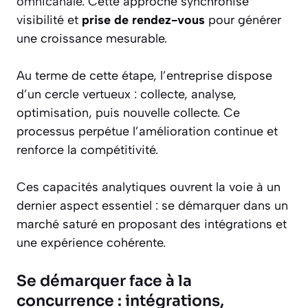
omnicanale
. Cette approche synchronise
visibilité et
prise de rendez-vous
pour générer
une croissance mesurable.
Au terme de cette étape, l’entreprise dispose
d’un cercle vertueux : collecte, analyse,
optimisation, puis nouvelle collecte. Ce
processus perpétue l’amélioration continue et
renforce la compétitivité.
Ces capacités analytiques ouvrent la voie à un
dernier aspect essentiel : se démarquer dans un
marché saturé en proposant des intégrations et
une expérience cohérente.
Se démarquer face à la
concurrence : intégrations,