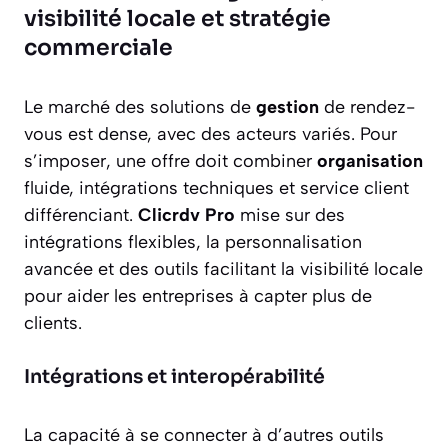
visibilité locale et stratégie
commerciale
Le marché des solutions de
gestion
de rendez-
vous est dense, avec des acteurs variés. Pour
s’imposer, une offre doit combiner
organisation
fluide, intégrations techniques et service client
différenciant.
Clicrdv Pro
mise sur des
intégrations flexibles, la personnalisation
avancée et des outils facilitant la visibilité locale
pour aider les entreprises à capter plus de
clients.
Intégrations et interopérabilité
La capacité à se connecter à d’autres outils