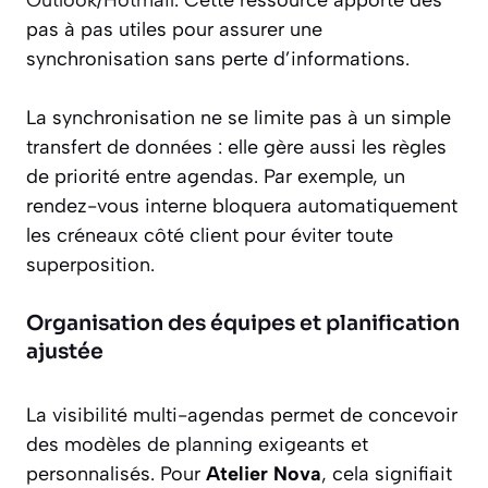
Outlook/Hotmail
. Cette ressource apporte des
pas à pas utiles pour assurer une
synchronisation sans perte d’informations.
La synchronisation ne se limite pas à un simple
transfert de données : elle gère aussi les règles
de priorité entre agendas. Par exemple, un
rendez-vous interne bloquera automatiquement
les créneaux côté client pour éviter toute
superposition.
Organisation des équipes et planification
ajustée
La visibilité multi-agendas permet de concevoir
des modèles de planning exigeants et
personnalisés. Pour
Atelier Nova
, cela signifiait