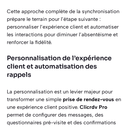
Cette approche complète de la synchronisation
prépare le terrain pour l’étape suivante :
personnaliser l’expérience client et automatiser
les interactions pour diminuer l’absentéisme et
renforcer la fidélité.
Personnalisation de l’expérience
client et automatisation des
rappels
La personnalisation est un levier majeur pour
transformer une simple
prise de rendez-vous
en
une expérience client positive.
Clicrdv Pro
permet de configurer des messages, des
questionnaires pré-visite et des confirmations