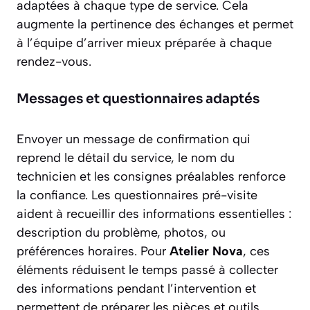
adaptées à chaque type de service. Cela
augmente la pertinence des échanges et permet
à l’équipe d’arriver mieux préparée à chaque
rendez-vous.
Messages et questionnaires adaptés
Envoyer un message de confirmation qui
reprend le détail du service, le nom du
technicien et les consignes préalables renforce
la confiance. Les questionnaires pré-visite
aident à recueillir des informations essentielles :
description du problème, photos, ou
préférences horaires. Pour
Atelier Nova
, ces
éléments réduisent le temps passé à collecter
des informations pendant l’intervention et
permettent de préparer les pièces et outils