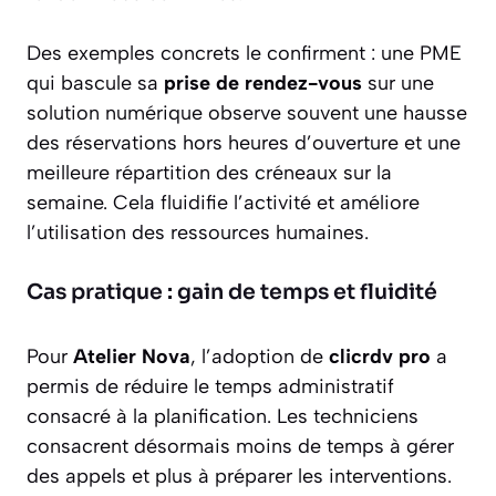
Des exemples concrets le confirment : une PME
qui bascule sa
prise de rendez-vous
sur une
solution numérique observe souvent une hausse
des réservations hors heures d’ouverture et une
meilleure répartition des créneaux sur la
semaine. Cela fluidifie l’activité et améliore
l’utilisation des ressources humaines.
Cas pratique : gain de temps et fluidité
Pour
Atelier Nova
, l’adoption de
clicrdv pro
a
permis de réduire le temps administratif
consacré à la planification. Les techniciens
consacrent désormais moins de temps à gérer
des appels et plus à préparer les interventions.