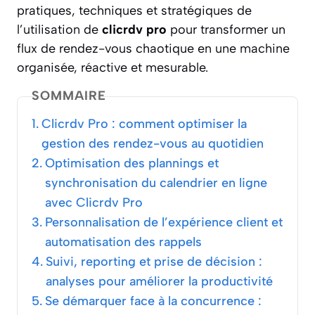
pratiques, techniques et stratégiques de
l’utilisation de
clicrdv pro
pour transformer un
flux de rendez-vous chaotique en une machine
organisée, réactive et mesurable.
SOMMAIRE
Clicrdv Pro : comment optimiser la
gestion des rendez-vous au quotidien
Optimisation des plannings et
synchronisation du calendrier en ligne
avec Clicrdv Pro
Personnalisation de l’expérience client et
automatisation des rappels
Suivi, reporting et prise de décision :
analyses pour améliorer la productivité
Se démarquer face à la concurrence :