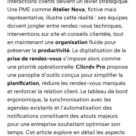
interactions clients devient un levier stratégique.
Une PME comme
Atelier Nova
, fictive mais
représentative, illustre cette réalité : ses équipes
doivent jongler entre rendez-vous techniques,
interventions sur site et conseils clientèle, tout
en maintenant une
organisation
fluide pour
préserver la
productivité
. La digitalisation de la
prise de rendez-vous
s’impose alors comme
une priorité opérationnelle.
Clicrdv Pro
propose
une panoplie d’outils conçus pour simplifier la
planification
, réduire les rendez-vous manqués
et renforcer la relation client. Le tableau de bord
ergonomique, la synchronisation avec les
agendas existants et l’automatisation des
notifications constituent des atouts majeurs
pour une entreprise souhaitant optimiser son
temps. Cet article explore en détail les aspects