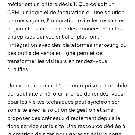
métier est un critère décisif. Que ce soit un
CRM, un logiciel de facturation ou une solution
de messagerie, l’intégration évite les ressaisies
et garantit la cohérence des données. Pour les
entreprises qui veulent aller plus loin,
l’intégration avec des plateformes marketing ou
des outils de vente en ligne permet de
transformer les visiteurs en rendez-vous
qualifiés.
Un exemple concret : une entreprise automobile
qui souhaite améliorer la prise de rendez-vous
pour les visites techniques peut synchroniser
son site avec la solution de gestion et ainsi
proposer des créneaux directement depuis la
fiche service sur le site. Une ressource dédiée à
la création de sites pour garages éclaire cette