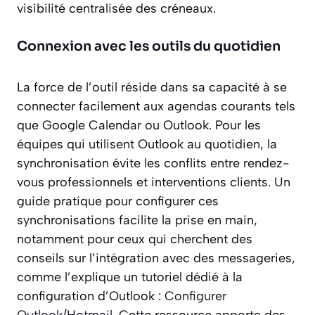
visibilité centralisée des créneaux.
Connexion avec les outils du quotidien
La force de l’outil réside dans sa capacité à se
connecter facilement aux agendas courants tels
que Google Calendar ou Outlook. Pour les
équipes qui utilisent Outlook au quotidien, la
synchronisation évite les conflits entre rendez-
vous professionnels et interventions clients. Un
guide pratique pour configurer ces
synchronisations facilite la prise en main,
notamment pour ceux qui cherchent des
conseils sur l’intégration avec des messageries,
comme l’explique un tutoriel dédié à la
configuration d’Outlook :
Configurer