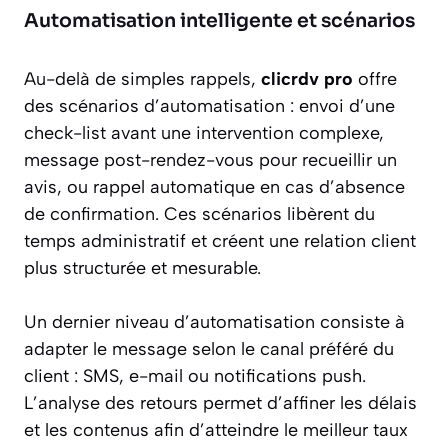
Automatisation intelligente et scénarios
Au-delà de simples rappels,
clicrdv pro
offre
des scénarios d’automatisation : envoi d’une
check-list avant une intervention complexe,
message post-rendez-vous pour recueillir un
avis, ou rappel automatique en cas d’absence
de confirmation. Ces scénarios libèrent du
temps administratif et créent une relation client
plus structurée et mesurable.
Un dernier niveau d’automatisation consiste à
adapter le message selon le canal préféré du
client : SMS, e-mail ou notifications push.
L’analyse des retours permet d’affiner les délais
et les contenus afin d’atteindre le meilleur taux