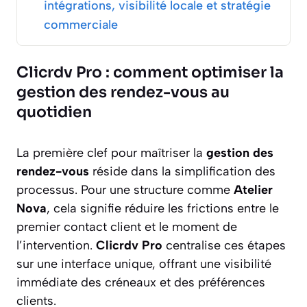
intégrations, visibilité locale et stratégie
commerciale
Clicrdv Pro : comment optimiser la
gestion des rendez-vous au
quotidien
La première clef pour maîtriser la
gestion des
rendez-vous
réside dans la simplification des
processus. Pour une structure comme
Atelier
Nova
, cela signifie réduire les frictions entre le
premier contact client et le moment de
l’intervention.
Clicrdv Pro
centralise ces étapes
sur une interface unique, offrant une visibilité
immédiate des créneaux et des préférences
clients.