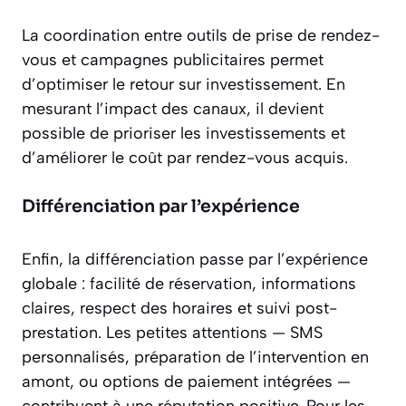
La coordination entre outils de prise de rendez-
vous et campagnes publicitaires permet
d’optimiser le retour sur investissement. En
mesurant l’impact des canaux, il devient
possible de prioriser les investissements et
d’améliorer le coût par rendez-vous acquis.
Différenciation par l’expérience
Enfin, la différenciation passe par l’expérience
globale : facilité de réservation, informations
claires, respect des horaires et suivi post-
prestation. Les petites attentions — SMS
personnalisés, préparation de l’intervention en
amont, ou options de paiement intégrées —