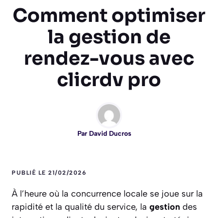
Comment optimiser
la gestion de
rendez-vous avec
clicrdv pro
Par
David Ducros
PUBLIÉ LE 21/02/2026
À l’heure où la concurrence locale se joue sur la
rapidité et la qualité du service, la
gestion
des