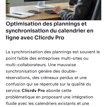
Optimisation des plannings et
synchronisation du calendrier en
ligne avec Clicrdv Pro
La synchronisation des plannings est souvent le
point faible des entreprises multi-sites ou
multi-collaborateurs. Une mauvaise
synchronisation génère des double-
réservations, des créneaux perdus et une
confusion qui se répercute sur la qualité du
service.
Clicrdv Pro
aborde cette
problématique en proposant une intégration
fluide avec les calendriers existants et une