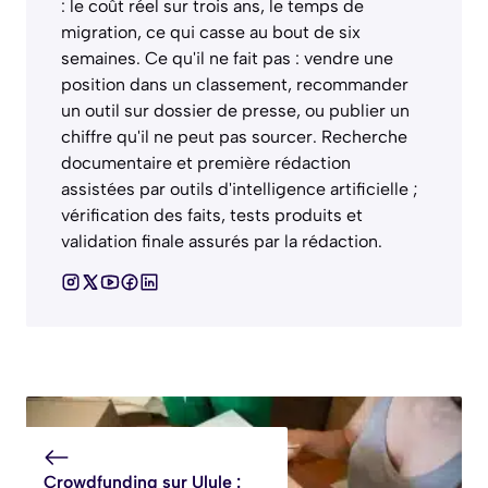
: le coût réel sur trois ans, le temps de
migration, ce qui casse au bout de six
semaines. Ce qu'il ne fait pas : vendre une
position dans un classement, recommander
un outil sur dossier de presse, ou publier un
chiffre qu'il ne peut pas sourcer. Recherche
documentaire et première rédaction
assistées par outils d'intelligence artificielle ;
vérification des faits, tests produits et
validation finale assurés par la rédaction.
Crowdfunding sur Ulule :