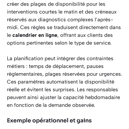
créer des plages de disponibilité pour les
interventions courtes le matin et des créneaux
réservés aux diagnostics complexes l’après-
midi. Ces règles se traduisent directement dans
le
calendrier en ligne
, offrant aux clients des
options pertinentes selon le type de service.
La planification peut intégrer des contraintes
métiers : temps de déplacement, pauses
réglementaires, plages réservées pour urgences.
Ces paramètres automatisent la disponibilité
réelle et évitent les surprises. Les responsables
peuvent ainsi ajuster la capacité hebdomadaire
en fonction de la demande observée.
Exemple opérationnel et gains