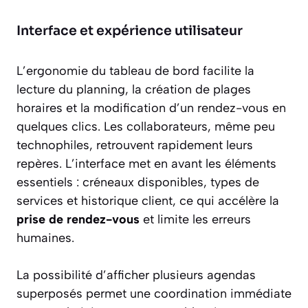
Interface et expérience utilisateur
L’ergonomie du tableau de bord facilite la
lecture du planning, la création de plages
horaires et la modification d’un rendez-vous en
quelques clics. Les collaborateurs, même peu
technophiles, retrouvent rapidement leurs
repères. L’interface met en avant les éléments
essentiels : créneaux disponibles, types de
services et historique client, ce qui accélère la
prise de rendez-vous
et limite les erreurs
humaines.
La possibilité d’afficher plusieurs agendas
superposés permet une coordination immédiate