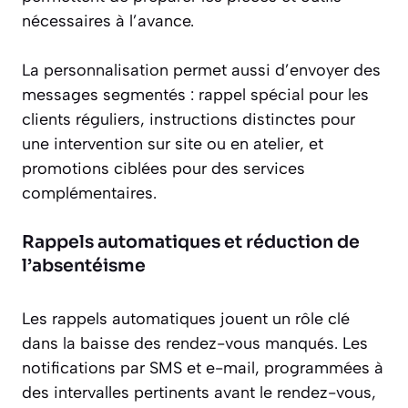
nécessaires à l’avance.
La personnalisation permet aussi d’envoyer des
messages segmentés : rappel spécial pour les
clients réguliers, instructions distinctes pour
une intervention sur site ou en atelier, et
promotions ciblées pour des services
complémentaires.
Rappels automatiques et réduction de
l’absentéisme
Les rappels automatiques jouent un rôle clé
dans la baisse des rendez-vous manqués. Les
notifications par SMS et e-mail, programmées à
des intervalles pertinents avant le rendez-vous,