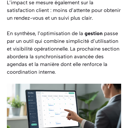
L’impact se mesure également sur la
satisfaction client : moins d’attente pour obtenir
un rendez-vous et un suivi plus clair.
En synthèse, l’optimisation de la
gestion
passe
par un outil qui combine simplicité d’utilisation
et visibilité opérationnelle. La prochaine section
abordera la synchronisation avancée des
agendas et la manière dont elle renforce la
coordination interne.