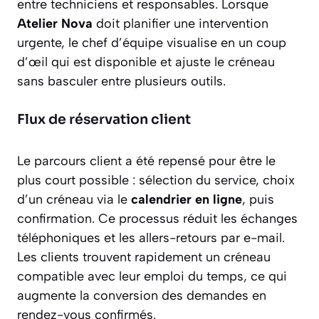
entre techniciens et responsables. Lorsque
Atelier Nova
doit planifier une intervention
urgente, le chef d’équipe visualise en un coup
d’œil qui est disponible et ajuste le créneau
sans basculer entre plusieurs outils.
Flux de réservation client
Le parcours client a été repensé pour être le
plus court possible : sélection du service, choix
d’un créneau via le
calendrier en ligne
, puis
confirmation. Ce processus réduit les échanges
téléphoniques et les allers-retours par e-mail.
Les clients trouvent rapidement un créneau
compatible avec leur emploi du temps, ce qui
augmente la conversion des demandes en
rendez-vous confirmés.